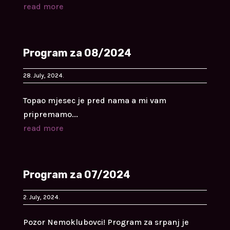
read more
Program za 08/2024
28. July, 2024.
Topao mjesec je pred nama a mi vam
pripremamo...
read more
Program za 07/2024
2. July, 2024.
Pozor Nemoklubovci! Program za srpanj je