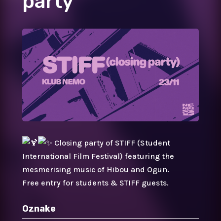
party
Closing party of STIFF (Student
International Film Festival) featuring the
mesmerising music of Hibou and Ogun.
Free entry for students & STIFF guests.
Oznake