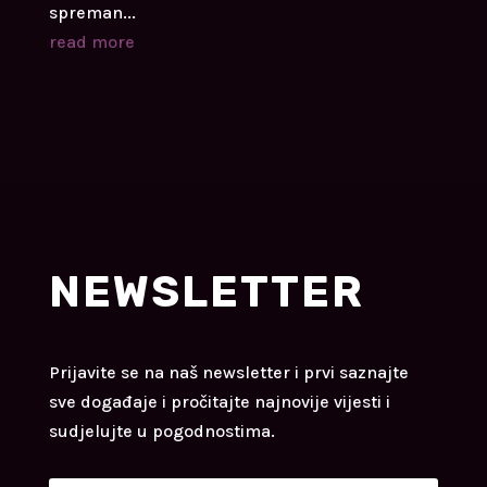
spreman...
read more
NEWSLETTER
Prijavite se na naš newsletter i prvi saznajte
sve događaje i pročitajte najnovije vijesti i
sudjelujte u pogodnostima.