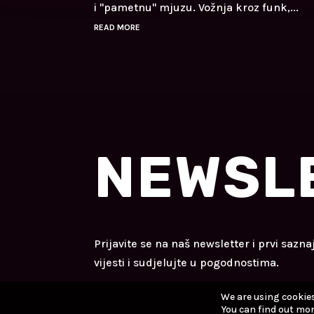
i "pametnu" mjuzu. Vožnja kroz funk,...
READ MORE
NEWSL
Prijavite se na naš newsletter i prvi sazna
vijesti i sudjelujte u pogodnostima.
We are using cookies
You can find out mor