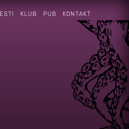
ESTI
KLUB
PUB
KONTAKT