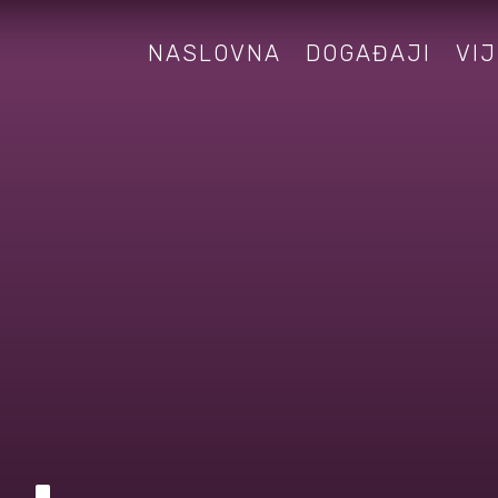
NASLOVNA
DOGAĐAJI
VIJ