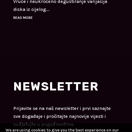
Vruće i neukroćeno degustiranje varijacija
diska iz cijelog...
READ MORE
NEWSLETTER
Prijavite se na naš newsletter i prvi saznajte
sve događaje i pročitajte najnovije vijesti i
sudjelujte u pogodnostima.
We are using cookies to give you the best experience on our