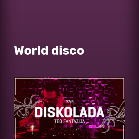
World disco