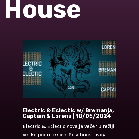
 House
Electric & Eclectic w/ Bremanja,
Captain & Lorens | 10/05/2024
Electric & Eclectic nova je večer u režiji
velike podmornice. Posebnost ovog