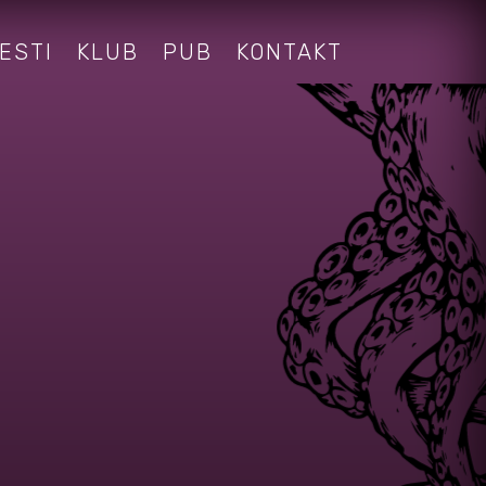
ESTI
KLUB
PUB
KONTAKT