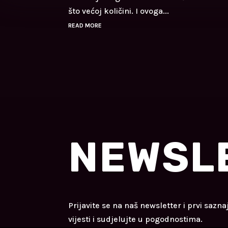
što većoj količini. I ovoga...
READ MORE
NEWSL
Prijavite se na naš newsletter i prvi sazna
vijesti i sudjelujte u pogodnostima.