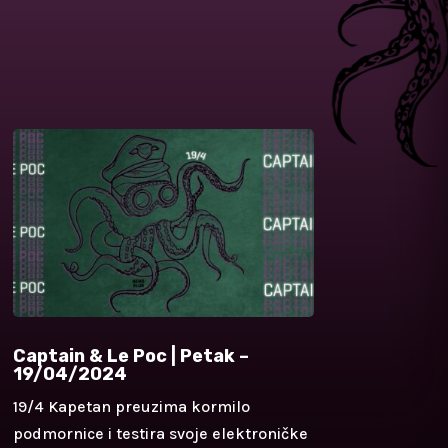
Captain & Le Poc | Petak –
19/04/2024
19/4 Kapetan preuzima kormilo
podmornice i testira svoje elektroničke