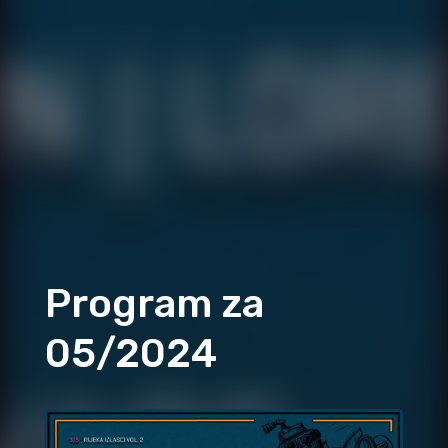
Program za
05/2024