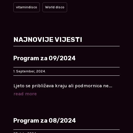
vitamindisco
World disco
NAJNOVIJE VIJESTI
Program za 09/2024
1. September, 2024.
Ljeto se približava kraju ali podmornica ne...
read more
Program za 08/2024