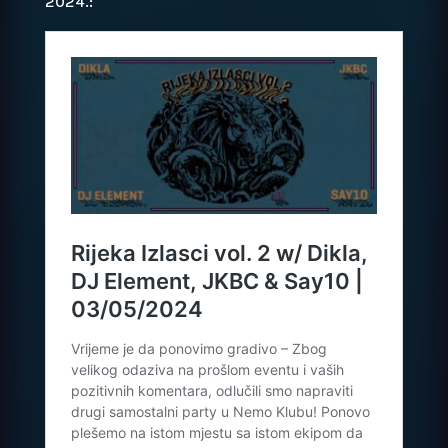
2024.: