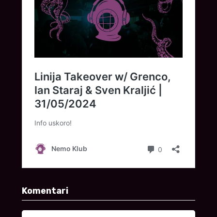
Komentari