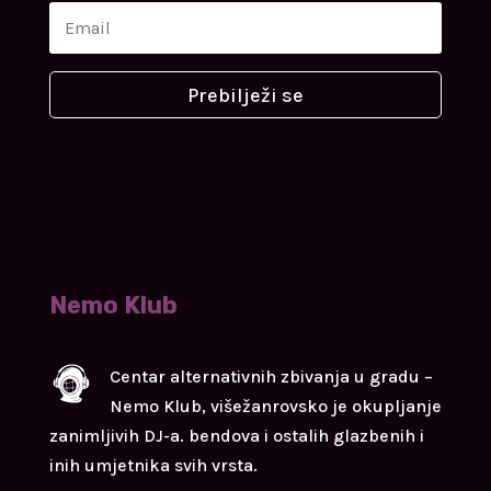
Prebilježi se
Nemo Klub
Centar alternativnih zbivanja u gradu –
Nemo Klub, višežanrovsko je okupljanje
zanimljivih DJ-a. bendova i ostalih glazbenih i
inih umjetnika svih vrsta.