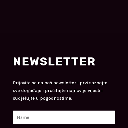
NEWSLETTER
Prijavite se na naš newsletter i prvi saznajte
sve događaje i pročitajte najnovije vijesti i
sudjelujte u pogodnostima.