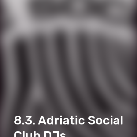
8.3. Adriatic Social
Club DJs