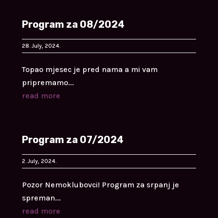
Program za 08/2024
28. July, 2024.
Topao mjesec je pred nama a mi vam
pripremamo...
read more
Program za 07/2024
2. July, 2024.
Pozor Nemoklubovci! Program za srpanj je
spreman...
read more