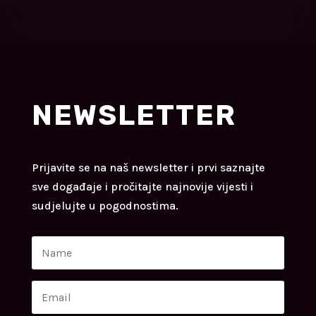
NEWSLETTER
Prijavite se na naš newsletter i prvi saznajte
sve događaje i pročitajte najnovije vijesti i
sudjelujte u pogodnostima.