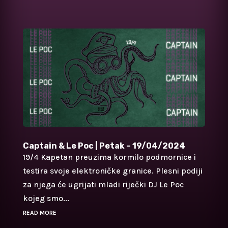
Captain & Le Poc | Petak – 19/04/2024
19/4 Kapetan preuzima kormilo podmornice i
testira svoje elektroničke granice. Plesni podiji
za njega će ugrijati mladi riječki DJ Le Poc
kojeg smo...
READ MORE